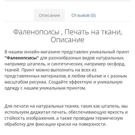
Описание
Отзывов (0)
Фаленопсисы , Печать на ткани,
Описание
В нашем онлайн-магазине представлен уникальный принт
"Фаленопсисы"
для разнообразных видов натуральных,
например штапель, и синтетических, например оксфорд,
тканей. Принт можно выполнить на всех из
представленных материалов, в любом объеме и с разным
масштабом рисунка. Создайте эффектную и уникальную
одежду с нашим уникальным принтом.
Для печати на натуральных тканях, таких как штапель, мы
используем диджитал печать, обеспечивающую яркость и
стойкость изображения, а также проводим термическую
обработку для фиксации краски на поверхности.