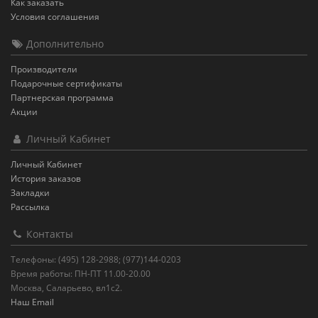
Как заказать
Условия соглашения
Дополнительно
Производители
Подарочные сертификаты
Партнерская программа
Акции
Личный Кабинет
Личный Кабинет
История заказов
Закладки
Рассылка
Контакты
Телефоны: (495) 128-2988; (977)144-0203
Время работы: ПН-ПТ 11.00-20.00
Москва, Саларьево, вл1с2.
Наш Email