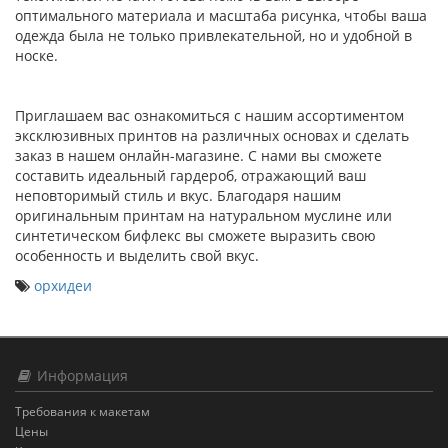
оптимального материала и масштаба рисунка, чтобы ваша
одежда была не только привлекательной, но и удобной в
носке.
Приглашаем вас ознакомиться с нашим ассортиментом
эксклюзивных принтов на различных основах и сделать
заказ в нашем онлайн-магазине. С нами вы сможете
составить идеальный гардероб, отражающий ваш
неповторимый стиль и вкус. Благодаря нашим
оригинальным принтам на натуральном муслине или
синтетическом бифлекс вы сможете выразить свою
особенность и выделить свой вкус.
орхидеи
Информация
Требования к макетам
Цены