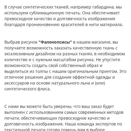
В случае синтетических тканей, например габардина, мы
используем сублимационную печать. Она обеспечивает
превосходное качество и долговечность изображения
благодаря проникновению красителей в нити материала.
Выбрав рисунок
"Фаленопсисы"
в нашем магазине, вы
получаете возможность заказать качественную ткань с
эксклюзивным дизайном на разных тканях, в необходимом
количестве и с нужным масштабом рисунка. Не упустите
возможность создать свой собственный образ и
выделиться из толпы с нашим оригинальным принтом. Это
отличное решение для создания эффектной одежды и
аксессуаров на основе натурального льна и (или)
синтетического флиса.
С нами вы можете быть уверены, что ваш заказ будет
выполнен с использованием самых современных методов
печати, обеспечивающих превосходное качество и
долговечность изображения. Наша команда экспертов по
текстильной печати готова помочь вам в выборе