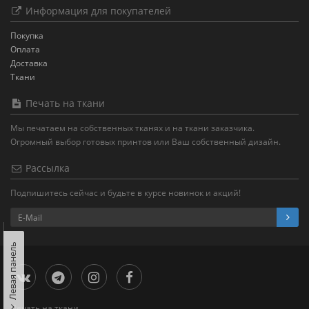
Информация для покупателей
Покупка
Оплата
Доставка
Ткани
Печать на ткани
Мы печатаем на собственных тканях и на ткани заказчика.
Огромный выбор готовых принтов или Ваш собственный дизайн.
Рассылка
Подпишитесь сейчас и будьте в курсе новинок и акций!
Левая панель
Печать на ткани