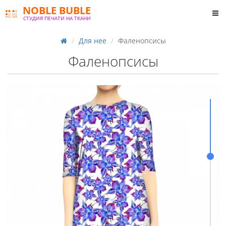
NOBLE BUBLE
СТУДИЯ ПЕЧАТИ НА ТКАНИ
Для нее
Фаленопсисы
Фаленопсисы