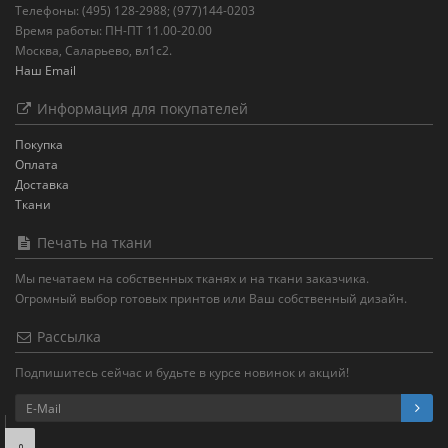
Телефоны: (495) 128-2988; (977)144-0203
Время работы: ПН-ПТ 11.00-20.00
Москва, Саларьево, вл1с2.
Наш Email
Информация для покупателей
Покупка
Оплата
Доставка
Ткани
Печать на ткани
Мы печатаем на собственных тканях и на ткани заказчика.
Огромный выбор готовых принтов или Ваш собственный дизайн.
Рассылка
Подпишитесь сейчас и будьте в курсе новинок и акций!