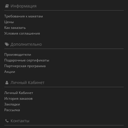
Информация
Требования к макетам
Цены
Как заказать
Условия соглашения
Дополнительно
Производители
Подарочные сертификаты
Партнерская программа
Акции
Личный Кабинет
Личный Кабинет
История заказов
Закладки
Рассылка
Контакты