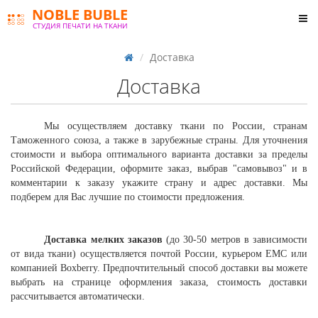
NOBLE BUBLE
СТУДИЯ ПЕЧАТИ НА ТКАНИ
Доставка
Доставка
Мы осуществляем доставку ткани по России, странам
Таможенного союза, а также в зарубежные страны. Для уточнения
стоимости и выбора оптимального варианта доставки за пределы
Российской Федерации, оформите заказ, выбрав "самовывоз" и в
комментарии к заказу укажите страну и адрес доставки. Мы
подберем для Вас лучшие по стоимости предложения.
Доставка мелких заказов
(до 30-50 метров в зависимости
от вида ткани) осуществляется почтой России, курьером ЕМС или
компанией Boxberry. Предпочтительный способ доставки вы можете
выбрать на странице оформления заказа, стоимость доставки
рассчитывается автоматически.