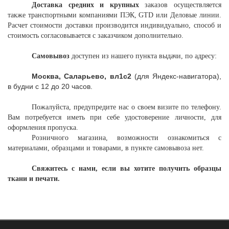
Доставка средних и крупных
заказов осуществляется
также транспортными компаниями ПЭК, GTD или Деловые линии.
Расчет стоимости доставки производится индивидуально, способ и
стоимость согласовывается с заказчиком дополнительно.
Самовывоз
доступен из нашего пункта выдачи, по адресу:
Москва, Саларьево, вл1с2
(для Яндекс-навигатора),
в будни с 12 до 20 часов.
Пожалуйста, предупредите нас о своем визите по телефону.
Вам потребуется иметь при себе удостоверение личности, для
оформления пропуска.
Розничного магазина, возможности ознакомиться с
материалами, образцами и товарами, в пункте самовывоза нет.
Свяжитесь с нами, если вы хотите получить образцы
ткани и печати.