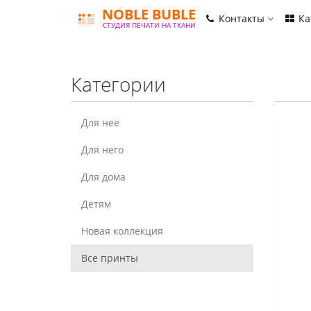
NOBLE BUBLE
Контакты
Ка
СТУДИЯ ПЕЧАТИ НА ТКАНИ
Категории
Для нее
Для него
Для дома
Детям
Новая коллекция
Все принты