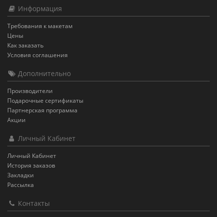
Информация
Требования к макетам
Цены
Как заказать
Условия соглашения
Дополнительно
Производители
Подарочные сертификаты
Партнерская программа
Акции
Личный Кабинет
Личный Кабинет
История заказов
Закладки
Рассылка
Контакты