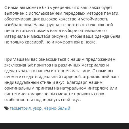
С нами вы можете быть уверены, что ваш заказ будет
выполнен с использованием передовых методов печати,
обеспечивающих высокое качество и устойчивость
изображения. Наша группа экспертов по текстильной
печати готова помочь вам в выборе оптимального
материала и масштаба рисунка, чтобы ваша одежда была
не только красивой, но и комфортной в носке.
Приглашаем вас ознакомиться с нашим предложением
эксклюзивных принтов на различных материалах и
сделать заказ в нашем интернет-магазине. С нами вы
сможете создать идеальный гардероб, отражающий ваш
индивидуальный стиль и вкус. Благодаря нашим
оригинальным принтам на натуральном интерлоке или
синтетическом дюспо вы сможете проявить свою
особенность и подчеркнуть свой вкус.
геометрия
,
узор
,
черно-белый