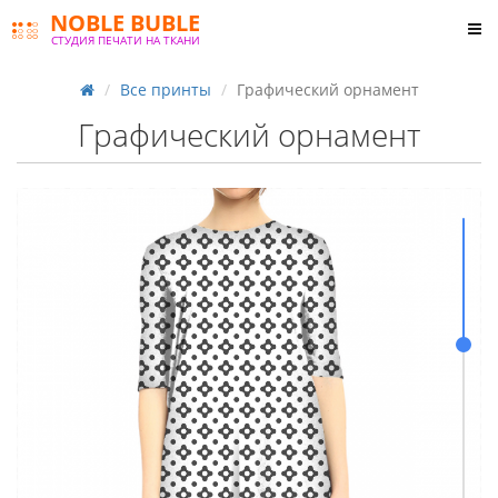
NOBLE BUBLE
СТУДИЯ ПЕЧАТИ НА ТКАНИ
Все принты
Графический орнамент
Графический орнамент