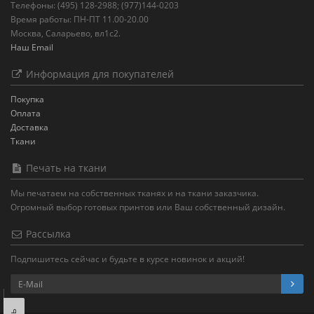
Телефоны: (495) 128-2988; (977)144-0203
Время работы: ПН-ПТ 11.00-20.00
Москва, Саларьево, вл1с2.
Наш Email
Информация для покупателей
Покупка
Оплата
Доставка
Ткани
Печать на ткани
Мы печатаем на собственных тканях и на ткани заказчика.
Огромный выбор готовых принтов или Ваш собственный дизайн.
Рассылка
Подпишитесь сейчас и будьте в курсе новинок и акций!