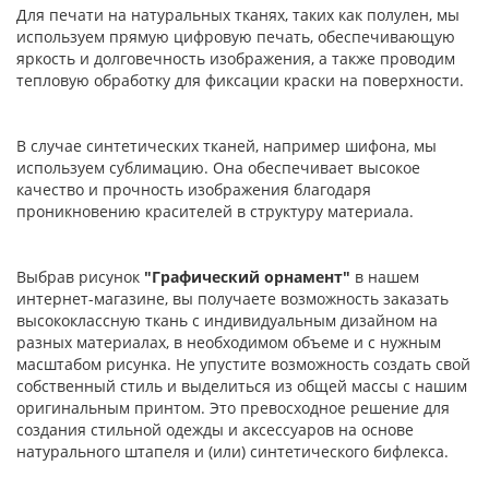
Для печати на натуральных тканях, таких как полулен, мы
используем прямую цифровую печать, обеспечивающую
яркость и долговечность изображения, а также проводим
тепловую обработку для фиксации краски на поверхности.
В случае синтетических тканей, например шифона, мы
используем сублимацию. Она обеспечивает высокое
качество и прочность изображения благодаря
проникновению красителей в структуру материала.
Выбрав рисунок
"Графический орнамент"
в нашем
интернет-магазине, вы получаете возможность заказать
высококлассную ткань с индивидуальным дизайном на
разных материалах, в необходимом объеме и с нужным
масштабом рисунка. Не упустите возможность создать свой
собственный стиль и выделиться из общей массы с нашим
оригинальным принтом. Это превосходное решение для
создания стильной одежды и аксессуаров на основе
натурального штапеля и (или) синтетического бифлекса.