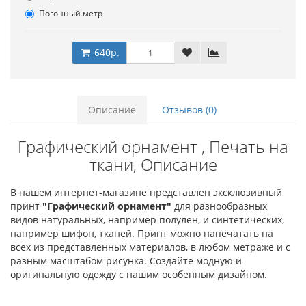
Погонный метр
640р.
Описание
Отзывов (0)
Графический орнамент , Печать на
ткани, Описание
В нашем интернет-магазине представлен эксклюзивный
принт
"Графический орнамент"
для разнообразных
видов натуральных, например полулен, и синтетических,
например шифон, тканей. Принт можно напечатать на
всех из представленных материалов, в любом метраже и с
разным масштабом рисунка. Создайте модную и
оригинальную одежду с нашим особенным дизайном.