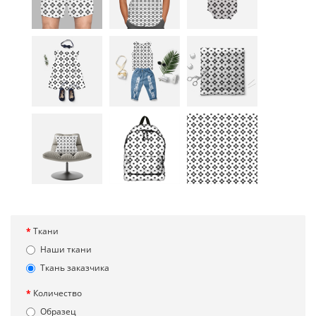
Ткани
Наши ткани
Ткань заказчика
Количество
Образец