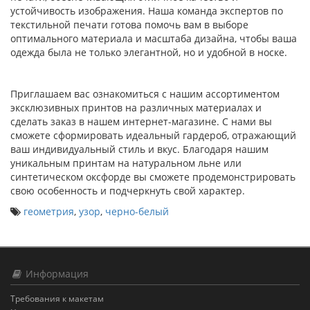
устойчивость изображения. Наша команда экспертов по
текстильной печати готова помочь вам в выборе
оптимального материала и масштаба дизайна, чтобы ваша
одежда была не только элегантной, но и удобной в носке.
Приглашаем вас ознакомиться с нашим ассортиментом
эксклюзивных принтов на различных материалах и
сделать заказ в нашем интернет-магазине. С нами вы
сможете сформировать идеальный гардероб, отражающий
ваш индивидуальный стиль и вкус. Благодаря нашим
уникальным принтам на натуральном льне или
синтетическом оксфорде вы сможете продемонстрировать
свою особенность и подчеркнуть свой характер.
геометрия
,
узор
,
черно-белый
Информация
Требования к макетам