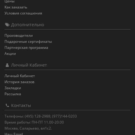
Цены
Как заказать
Условия соглашения
Дополнительно
Производители
Подарочные сертификаты
Партнерская программа
Акции
Личный Кабинет
Личный Кабинет
История заказов
Закладки
Рассылка
Контакты
Телефоны: (495) 128-2988; (977)144-0203
Время работы: ПН-ПТ 11.00-20.00
Москва, Саларьево, вл1с2.
Наш Email