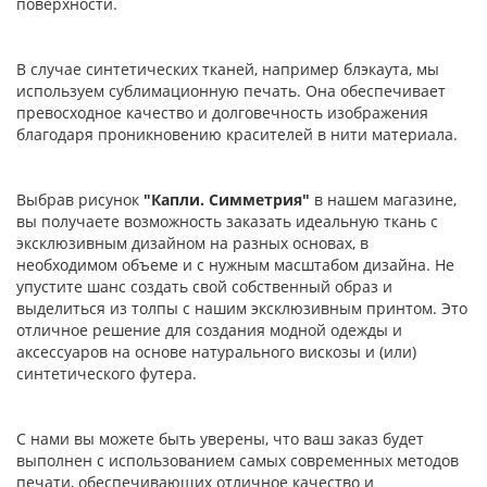
поверхности.
В случае синтетических тканей, например блэкаута, мы
используем сублимационную печать. Она обеспечивает
превосходное качество и долговечность изображения
благодаря проникновению красителей в нити материала.
Выбрав рисунок
"Капли. Симметрия"
в нашем магазине,
вы получаете возможность заказать идеальную ткань с
эксклюзивным дизайном на разных основах, в
необходимом объеме и с нужным масштабом дизайна. Не
упустите шанс создать свой собственный образ и
выделиться из толпы с нашим эксклюзивным принтом. Это
отличное решение для создания модной одежды и
аксессуаров на основе натурального вискозы и (или)
синтетического футера.
С нами вы можете быть уверены, что ваш заказ будет
выполнен с использованием самых современных методов
печати, обеспечивающих отличное качество и