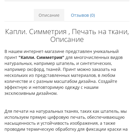
Описание
Отзывов (0)
Капли. Симметрия , Печать на ткани,
Описание
В нашем интернет-магазине представлен уникальный
принт
"Капли. Симметрия"
для многочисленных видов
натуральных, например штапель, и синтетических,
например оксфорд, тканей. Принт можно заказать на
нескольких из представленных материалов, в любом
количестве и с разным масштабом дизайна. Создайте
эффектную и неповторимую одежду с нашим
эксклюзивным дизайном.
Для печати на натуральных тканях, таких как штапель, мы
используем прямую цифровую печать, обеспечивающую
насыщенность и устойчивость изображения, а также
проводим термическую обработку для фиксации краски на