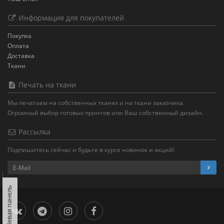
Информация для покупателей
Покупка
Оплата
Доставка
Ткани
Печать на ткани
Мы печатаем на собственных тканях и на ткани заказчика.
Огромный выбор готовых принтов или Ваш собственный дизайн.
Рассылка
Подпишитесь сейчас и будьте в курсе новинок и акций!
Левая панель