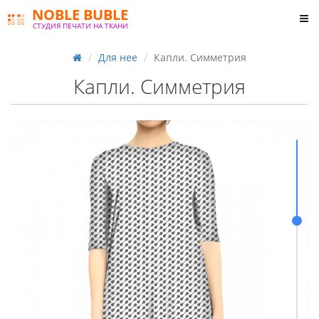
NOBLE BUBLE
СТУДИЯ ПЕЧАТИ НА ТКАНИ
Для нее
Капли. Симметрия
Капли. Симметрия