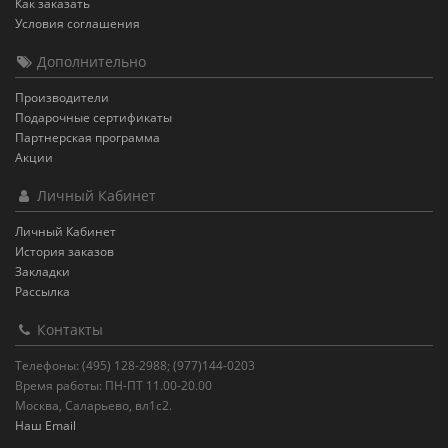
Как заказать
Условия соглашения
Дополнительно
Производители
Подарочные сертификаты
Партнерская программа
Акции
Личный Кабинет
Личный Кабинет
История заказов
Закладки
Рассылка
Контакты
Телефоны: (495) 128-2988; (977)144-0203
Время работы: ПН-ПТ 11.00-20.00
Москва, Саларьево, вл1с2.
Наш Email