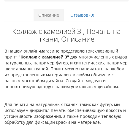
Описание
Отзывов (0)
Коллаж с камелией 3 , Печать на
ткани, Описание
В нашем онлайн-магазине представлен эксклюзивный
принт
"Коллаж с камелией 3"
для многочисленных видов
натуральных, например футер, и синтетических, например
шелк армани, тканей. Принт можно напечатать на любом
из представленных материалов, в любом объеме и с
разным масштабом дизайна. Создайте модную и
неповторимую одежду с нашим уникальным дизайном.
Для печати на натуральных тканях, таких как футер, мы
используем диджитал печать, обеспечивающую яркость и
устойчивость изображения, а также проводим тепловую
обработку для фиксации краски на материале.