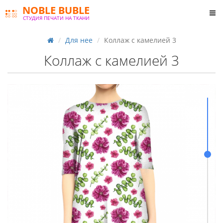
NOBLE BUBLE
СТУДИЯ ПЕЧАТИ НА ТКАНИ
Для нее
Коллаж с камелией 3
Коллаж с камелией 3