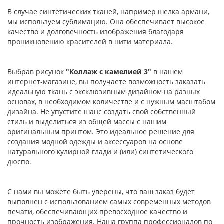
В случае синтетических тканей, например шелка армани,
мы используем сублимацию. Она обеспечивает высокое
качество и долговечность изображения благодаря
проникновению красителей в нити материала.
Выбрав рисунок
"Коллаж с камелией 3"
в нашем
интернет-магазине, вы получаете возможность заказать
идеальную ткань с эксклюзивным дизайном на разных
основах, в необходимом количестве и с нужным масштабом
дизайна. Не упустите шанс создать свой собственный
стиль и выделиться из общей массы с нашим
оригинальным принтом. Это идеальное решение для
создания модной одежды и аксессуаров на основе
натурального кулирной глади и (или) синтетического
дюспо.
С нами вы можете быть уверены, что ваш заказ будет
выполнен с использованием самых современных методов
печати, обеспечивающих превосходное качество и
прочность изображения. Наша группа профессионалов по