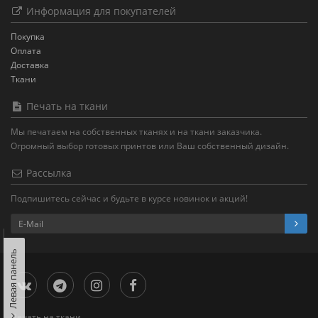
Информация для покупателей
Покупка
Оплата
Доставка
Ткани
Печать на ткани
Мы печатаем на собственных тканях и на ткани заказчика.
Огромный выбор готовых принтов или Ваш собственный дизайн.
Рассылка
Подпишитесь сейчас и будьте в курсе новинок и акций!
Левая панель
Печать на ткани