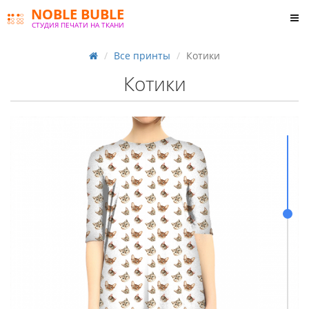
NOBLE BUBLE
СТУДИЯ ПЕЧАТИ НА ТКАНИ
Все принты
Котики
Котики