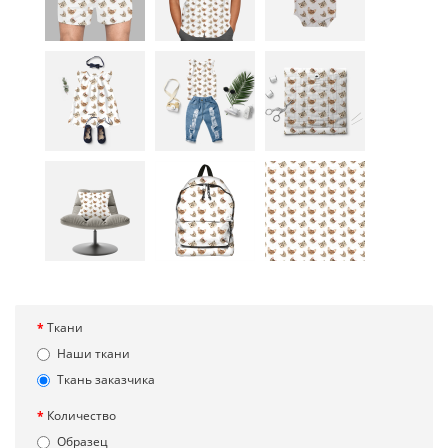
Ткани
Наши ткани
Ткань заказчика
Количество
Образец