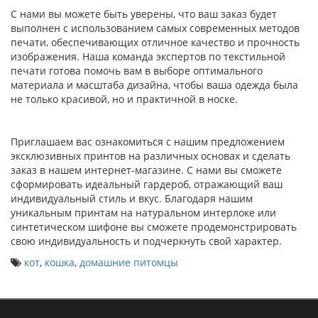
С нами вы можете быть уверены, что ваш заказ будет
выполнен с использованием самых современных методов
печати, обеспечивающих отличное качество и прочность
изображения. Наша команда экспертов по текстильной
печати готова помочь вам в выборе оптимального
материала и масштаба дизайна, чтобы ваша одежда была
не только красивой, но и практичной в носке.
Приглашаем вас ознакомиться с нашим предложением
эксклюзивных принтов на различных основах и сделать
заказ в нашем интернет-магазине. С нами вы сможете
сформировать идеальный гардероб, отражающий ваш
индивидуальный стиль и вкус. Благодаря нашим
уникальным принтам на натуральном интерлоке или
синтетическом шифоне вы сможете продемонстрировать
свою индивидуальность и подчеркнуть свой характер.
кот
,
кошка
,
домашние питомцы