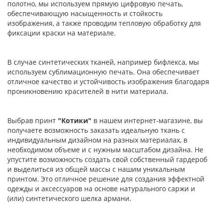
полотно, мы используем прямую цифровую печать,
обеспечивающую насыщенность и стойкость
изображения, а также проводим тепловую обработку для
фиксации краски на материале.
В случае синтетических тканей, например бифлекса, мы
используем сублимационную печать. Она обеспечивает
отличное качество и устойчивость изображения благодаря
проникновению красителей в нити материала.
Выбрав принт
"Котики"
в нашем интернет-магазине, вы
получаете возможность заказать идеальную ткань с
индивидуальным дизайном на разных материалах, в
необходимом объеме и с нужным масштабом дизайна. Не
упустите возможность создать свой собственный гардероб
и выделиться из общей массы с нашим уникальным
принтом. Это отличное решение для создания эффектной
одежды и аксессуаров на основе натурального саржи и
(или) синтетического шелка армани.