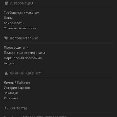
Информация
Требования к макетам
Цены
Как заказать
Условия соглашения
Дополнительно
Производители
Подарочные сертификаты
Партнерская программа
Акции
Личный Кабинет
Личный Кабинет
История заказов
Закладки
Рассылка
Контакты