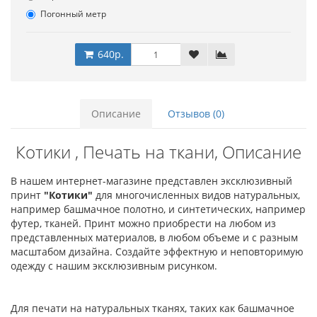
Погонный метр
640р.
Описание
Отзывов (0)
Котики , Печать на ткани, Описание
В нашем интернет-магазине представлен эксклюзивный
принт
"Котики"
для многочисленных видов натуральных,
например башмачное полотно, и синтетических, например
футер, тканей. Принт можно приобрести на любом из
представленных материалов, в любом объеме и с разным
масштабом дизайна. Создайте эффектную и неповторимую
одежду с нашим эксклюзивным рисунком.
Для печати на натуральных тканях, таких как башмачное