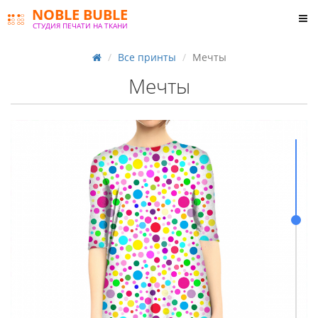
NOBLE BUBLE
СТУДИЯ ПЕЧАТИ НА ТКАНИ
Все принты
Мечты
Мечты