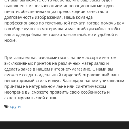
выполнен с использованием инновационных методов
печати, обеспечивающих превосходное качество и
долговечность изображения. Наша команда
профессионалов по текстильной печати готова помочь вам
в выборе лучшего материала и масштаба дизайна, чтобы
ваша одежда была не только элегантной, но и удобной в
носке.
Приглашаем вас ознакомиться с нашим ассортиментом
эксклюзивных принтов на различных материалах и
сделать заказ в нашем интернет-магазине. С нами вы
сможете создать идеальный гардероб, отражающий ваш
неповторимый стиль и вкус. Благодаря нашим уникальным
принтам на натуральном льне или синтетическом
неопрене вы сможете проявить свою особенность и
акцентировать свой стиль.
круги