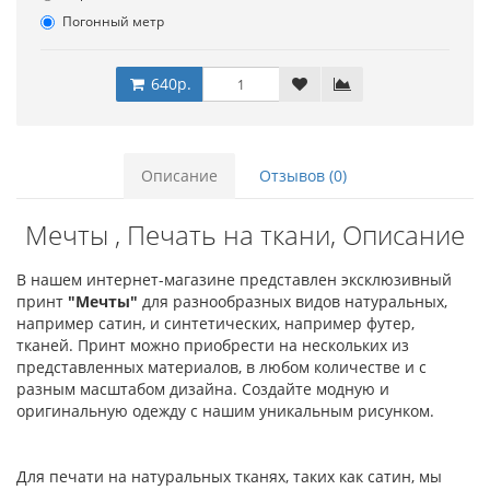
Погонный метр
640р.
Описание
Отзывов (0)
Мечты , Печать на ткани, Описание
В нашем интернет-магазине представлен эксклюзивный
принт
"Мечты"
для разнообразных видов натуральных,
например сатин, и синтетических, например футер,
тканей. Принт можно приобрести на нескольких из
представленных материалов, в любом количестве и с
разным масштабом дизайна. Создайте модную и
оригинальную одежду с нашим уникальным рисунком.
Для печати на натуральных тканях, таких как сатин, мы