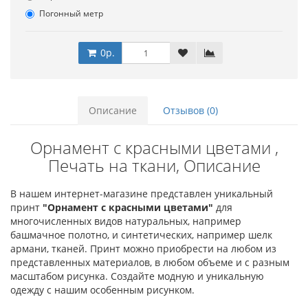
Погонный метр
0р.
Описание
Отзывов (0)
Орнамент с красными цветами ,
Печать на ткани, Описание
В нашем интернет-магазине представлен уникальный
принт
"Орнамент с красными цветами"
для
многочисленных видов натуральных, например
башмачное полотно, и синтетических, например шелк
армани, тканей. Принт можно приобрести на любом из
представленных материалов, в любом объеме и с разным
масштабом рисунка. Создайте модную и уникальную
одежду с нашим особенным рисунком.