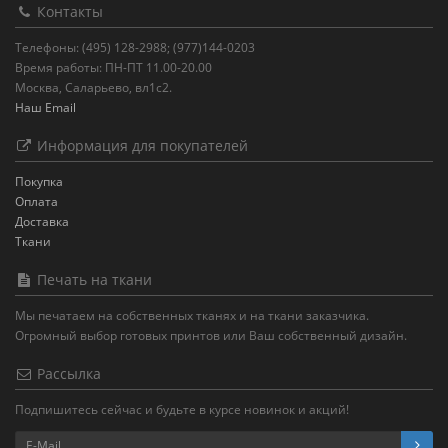
Контакты
Телефоны: (495) 128-2988; (977)144-0203
Время работы: ПН-ПТ 11.00-20.00
Москва, Саларьево, вл1с2.
Наш Email
Информация для покупателей
Покупка
Оплата
Доставка
Ткани
Печать на ткани
Мы печатаем на собственных тканях и на ткани заказчика.
Огромный выбор готовых принтов или Ваш собственный дизайн.
Рассылка
Подпишитесь сейчас и будьте в курсе новинок и акций!