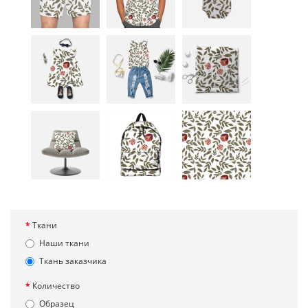
Ткани
Наши ткани
Ткань заказчика
Количество
Образец