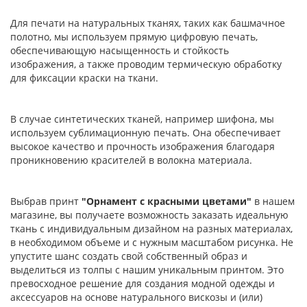
Для печати на натуральных тканях, таких как башмачное
полотно, мы используем прямую цифровую печать,
обеспечивающую насыщенность и стойкость
изображения, а также проводим термическую обработку
для фиксации краски на ткани.
В случае синтетических тканей, например шифона, мы
используем сублимационную печать. Она обеспечивает
высокое качество и прочность изображения благодаря
проникновению красителей в волокна материала.
Выбрав принт
"Орнамент с красными цветами"
в нашем
магазине, вы получаете возможность заказать идеальную
ткань с индивидуальным дизайном на разных материалах,
в необходимом объеме и с нужным масштабом рисунка. Не
упустите шанс создать свой собственный образ и
выделиться из толпы с нашим уникальным принтом. Это
превосходное решение для создания модной одежды и
аксессуаров на основе натурального вискозы и (или)