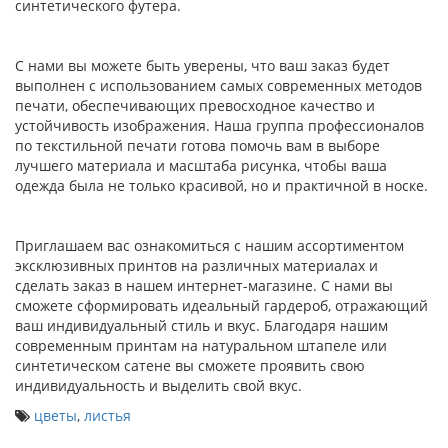
синтетического футера.
С нами вы можете быть уверены, что ваш заказ будет
выполнен с использованием самых современных методов
печати, обеспечивающих превосходное качество и
устойчивость изображения. Наша группа профессионалов
по текстильной печати готова помочь вам в выборе
лучшего материала и масштаба рисунка, чтобы ваша
одежда была не только красивой, но и практичной в носке.
Приглашаем вас ознакомиться с нашим ассортиментом
эксклюзивных принтов на различных материалах и
сделать заказ в нашем интернет-магазине. С нами вы
сможете сформировать идеальный гардероб, отражающий
ваш индивидуальный стиль и вкус. Благодаря нашим
современным принтам на натуральном штапеле или
синтетическом сатене вы сможете проявить свою
индивидуальность и выделить свой вкус.
цветы
,
листья