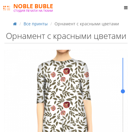
NOBLE BUBLE
СТУДИЯ ПЕЧАТИ НА ТКАНИ
Все принты
Орнамент с красными цветами
Орнамент с красными цветами