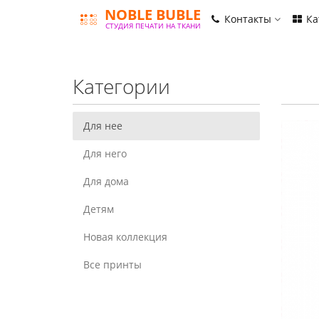
NOBLE BUBLE
Контакты
Ка
СТУДИЯ ПЕЧАТИ НА ТКАНИ
Категории
Для нее
Для него
Для дома
Детям
Новая коллекция
Все принты