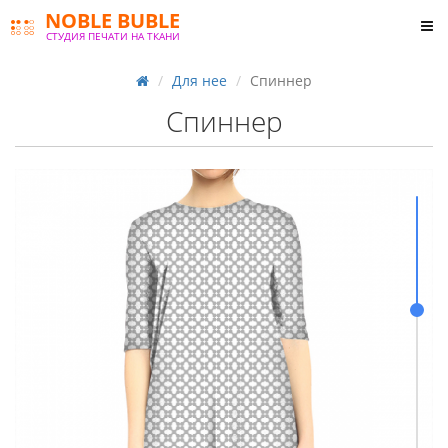
NOBLE BUBLE
СТУДИЯ ПЕЧАТИ НА ТКАНИ
Для нее
Спиннер
Спиннер