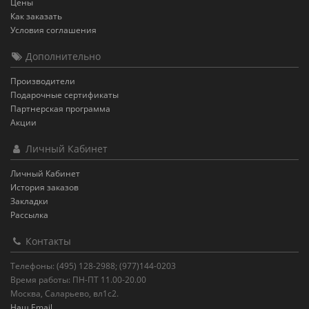
Цены
Как заказать
Условия соглашения
Дополнительно
Производители
Подарочные сертификаты
Партнерская программа
Акции
Личный Кабинет
Личный Кабинет
История заказов
Закладки
Рассылка
Контакты
Телефоны: (495) 128-2988; (977)144-0203
Время работы: ПН-ПТ 11.00-20.00
Москва, Саларьево, вл1с2.
Наш Email