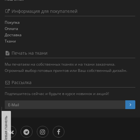
Информация для покупателей
Покупка
Оплата
Доставка
Ткани
Печать на ткани
Мы печатаем на собственных тканях и на ткани заказчика.
Огромный выбор готовых принтов или Ваш собственный дизайн.
Рассылка
Подпишитесь сейчас и будьте в курсе новинок и акций!
Левая панель