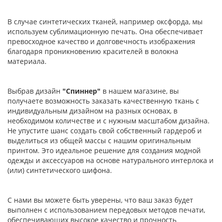
В случае синтетических тканей, например оксфорда, мы
используем сублимационную печать. Она обеспечивает
превосходное качество и долговечность изображения
благодаря проникновению красителей в волокна
материала.
Выбрав дизайн
"Спиннер"
в нашем магазине, вы
получаете возможность заказать качественную ткань с
индивидуальным дизайном на разных основах, в
необходимом количестве и с нужным масштабом дизайна.
Не упустите шанс создать свой собственный гардероб и
выделиться из общей массы с нашим оригинальным
принтом. Это идеальное решение для создания модной
одежды и аксессуаров на основе натурального интерлока и
(или) синтетического шифона.
С нами вы можете быть уверены, что ваш заказ будет
выполнен с использованием передовых методов печати,
обеспечивающих высокое качество и прочность