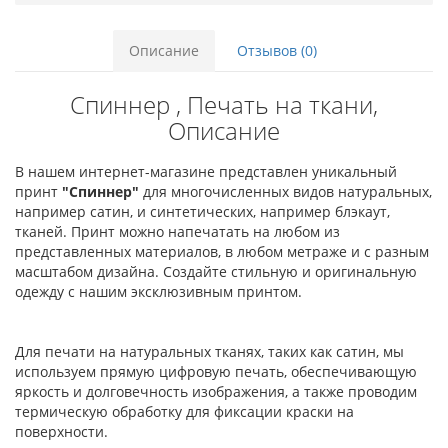
Описание
Отзывов (0)
Спиннер , Печать на ткани,
Описание
В нашем интернет-магазине представлен уникальный
принт
"Спиннер"
для многочисленных видов натуральных,
например сатин, и синтетических, например блэкаут,
тканей. Принт можно напечатать на любом из
представленных материалов, в любом метраже и с разным
масштабом дизайна. Создайте стильную и оригинальную
одежду с нашим эксклюзивным принтом.
Для печати на натуральных тканях, таких как сатин, мы
используем прямую цифровую печать, обеспечивающую
яркость и долговечность изображения, а также проводим
термическую обработку для фиксации краски на
поверхности.