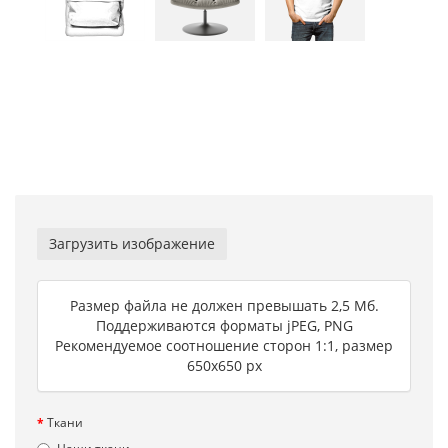
Загрузить изображение
Размер файла не должен превышать 2,5 Мб.
Поддерживаются форматы jPEG, PNG
Рекомендуемое соотношение сторон 1:1, размер
650х650 px
Ткани