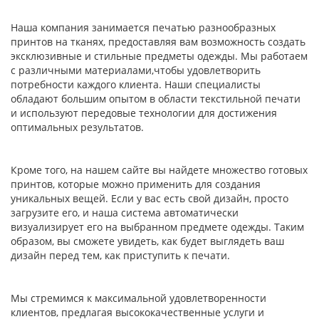
Наша компания занимается печатью разнообразных
принтов на тканях, предоставляя вам возможность создать
эксклюзивные и стильные предметы одежды. Мы работаем
с различными материалами,чтобы удовлетворить
потребности каждого клиента. Наши специалисты
обладают большим опытом в области текстильной печати
и используют передовые технологии для достижения
оптимальных результатов.
Кроме того, на нашем сайте вы найдете множество готовых
принтов, которые можно применить для создания
уникальных вещей. Если у вас есть свой дизайн, просто
загрузите его, и наша система автоматически
визуализирует его на выбранном предмете одежды. Таким
образом, вы сможете увидеть, как будет выглядеть ваш
дизайн перед тем, как приступить к печати.
Мы стремимся к максимальной удовлетворенности
клиентов, предлагая высококачественные услуги и