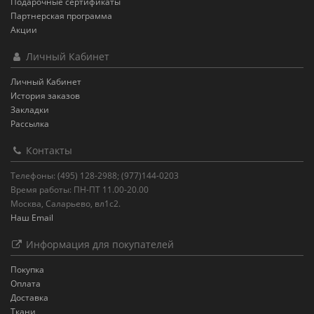
Подарочные сертификаты
Партнерская программа
Акции
Личный Кабинет
Личный Кабинет
История заказов
Закладки
Рассылка
Контакты
Телефоны: (495) 128-2988; (977)144-0203
Время работы: ПН-ПТ 11.00-20.00
Москва, Саларьево, вл1с2.
Наш Email
Информация для покупателей
Покупка
Оплата
Доставка
Ткани