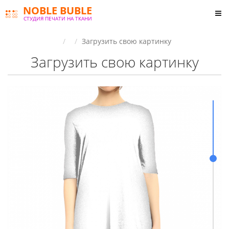
NOBLE BUBLE
СТУДИЯ ПЕЧАТИ НА ТКАНИ
Загрузить свою картинку
Загрузить свою картинку