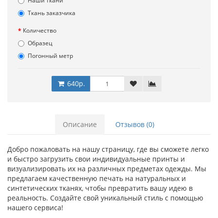
Наши ткани
Ткань заказчика
Количество
Образец
Погонный метр
640р.
Описание
Отзывов (0)
Добро пожаловать на нашу страницу, где вы сможете легко
и быстро загрузить свои индивидуальные принты и
визуализировать их на различных предметах одежды. Мы
предлагаем качественную печать на натуральных и
синтетических тканях, чтобы превратить вашу идею в
реальность. Создайте свой уникальный стиль с помощью
нашего сервиса!