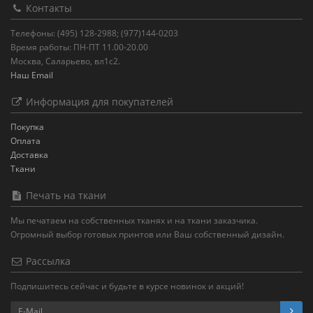
Контакты
Телефоны: (495) 128-2988; (977)144-0203
Время работы: ПН-ПТ 11.00-20.00
Москва, Саларьево, вл1с2.
Наш Email
Информация для покупателей
Покупка
Оплата
Доставка
Ткани
Печать на ткани
Мы печатаем на собственных тканях и на ткани заказчика.
Огромный выбор готовых принтов или Ваш собственный дизайн.
Рассылка
Подпишитесь сейчас и будьте в курсе новинок и акций!