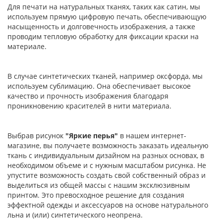
Для печати на натуральных тканях, таких как сатин, мы
используем прямую цифровую печать, обеспечивающую
насыщенность и долговечность изображения, а также
проводим тепловую обработку для фиксации краски на
материале.
В случае синтетических тканей, например оксфорда, мы
используем сублимацию. Она обеспечивает высокое
качество и прочность изображения благодаря
проникновению красителей в нити материала.
Выбрав рисунок
"Яркие перья"
в нашем интернет-
магазине, вы получаете возможность заказать идеальную
ткань с индивидуальным дизайном на разных основах, в
необходимом объеме и с нужным масштабом рисунка. Не
упустите возможность создать свой собственный образ и
выделиться из общей массы с нашим эксклюзивным
принтом. Это превосходное решение для создания
эффектной одежды и аксессуаров на основе натурального
льна и (или) синтетического неопрена.