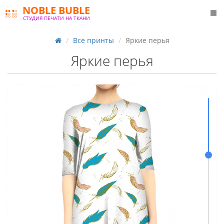
NOBLE BUBLE
СТУДИЯ ПЕЧАТИ НА ТКАНИ
Все принты
Яркие перья
Яркие перья