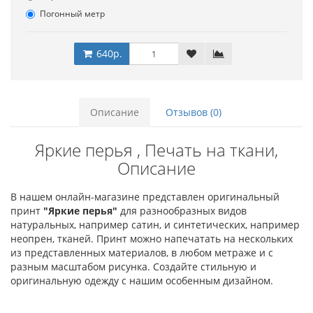
Погонный метр
640р.
Описание
Отзывов (0)
Яркие перья , Печать на ткани,
Описание
В нашем онлайн-магазине представлен оригинальный
принт
"Яркие перья"
для разнообразных видов
натуральных, например сатин, и синтетических, например
неопрен, тканей. Принт можно напечатать на нескольких
из представленных материалов, в любом метраже и с
разным масштабом рисунка. Создайте стильную и
оригинальную одежду с нашим особенным дизайном.