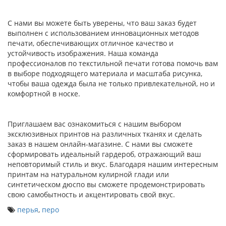
С нами вы можете быть уверены, что ваш заказ будет
выполнен с использованием инновационных методов
печати, обеспечивающих отличное качество и
устойчивость изображения. Наша команда
профессионалов по текстильной печати готова помочь вам
в выборе подходящего материала и масштаба рисунка,
чтобы ваша одежда была не только привлекательной, но и
комфортной в носке.
Приглашаем вас ознакомиться с нашим выбором
эксклюзивных принтов на различных тканях и сделать
заказ в нашем онлайн-магазине. С нами вы сможете
сформировать идеальный гардероб, отражающий ваш
неповторимый стиль и вкус. Благодаря нашим интересным
принтам на натуральном кулирной глади или
синтетическом дюспо вы сможете продемонстрировать
свою самобытность и акцентировать свой вкус.
перья
,
перо