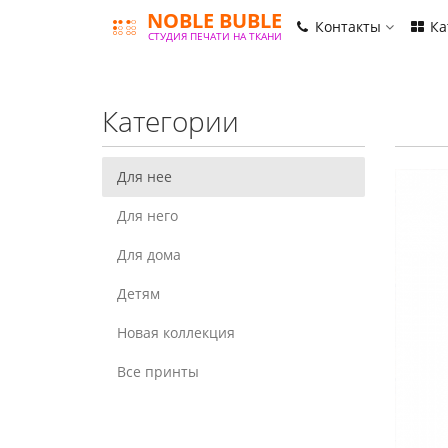
NOBLE BUBLE
Контакты
Ка
СТУДИЯ ПЕЧАТИ НА ТКАНИ
Категории
Для нее
Для него
Для дома
Детям
Новая коллекция
Все принты