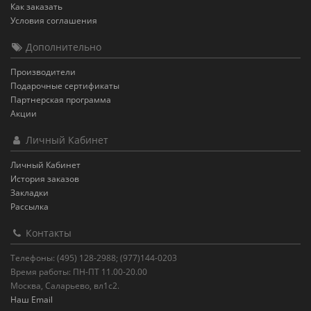
Как заказать
Условия соглашения
Дополнительно
Производители
Подарочные сертификаты
Партнерская программа
Акции
Личный Кабинет
Личный Кабинет
История заказов
Закладки
Рассылка
Контакты
Телефоны: (495) 128-2988; (977)144-0203
Время работы: ПН-ПТ 11.00-20.00
Москва, Саларьево, вл1с2.
Наш Email