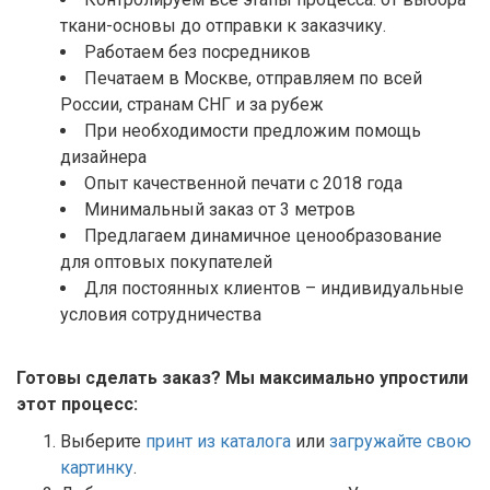
ткани-основы до отправки к заказчику.
Работаем без посредников
Печатаем в Москве, отправляем по всей
России, странам СНГ и за рубеж
При необходимости предложим помощь
дизайнера
Опыт качественной печати с 2018 года
Минимальный заказ от 3 метров
Предлагаем динамичное ценообразование
для оптовых покупателей
Для постоянных клиентов – индивидуальные
условия сотрудничества
Готовы сделать заказ? Мы максимально упростили
этот процесс:
Выберите
принт из каталога
или
загружайте свою
картинку
.