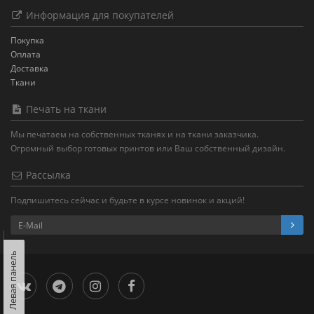
Информация для покупателей
Покупка
Оплата
Доставка
Ткани
Печать на ткани
Мы печатаем на собственных тканях и на ткани заказчика.
Огромный выбор готовых принтов или Ваш собственный дизайн.
Рассылка
Подпишитесь сейчас и будьте в курсе новинок и акций!
Левая панель