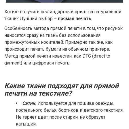
Хотите получить нестандартный принт на натуральной
ткани? Лучший выбор –
прямая печать
.
Особенность метода прямой печати в том, что рисунок
наносится сразу на ткань без использования
промежуточных носителей. Примерно так же, как
происходит печать бумаги на обычном принтере.
Метод прямой печати известен, как DTG (direct to
garment) или цифровая печать.
Какие ткани подходят для прямой
печати на текстиле?
Сатин
.
Используется для пошива одежды,
постельного белья, бортиков и детского текстиля.
Не теряет цвет после стирки, не образует
катышки.