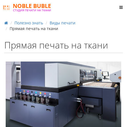
NOBLE BUBLE
СТУДИЯ ПЕЧАТИ НА ТКАНИ
Полезно знать
Виды печати
Прямая печать на ткани
Прямая печать на ткани