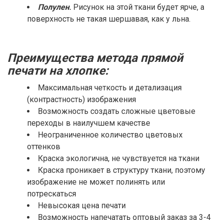
Полулен
.
Рисунок на этой ткани будет ярче, а
поверхность не такая шершавая, как у льна.
Преимущества метода прямой
печати на хлопке:
Максимальная четкость и детализация
(контрастность) изображения
Возможность создать сложные цветовые
переходы в наилучшем качестве
Неограниченное количество цветовых
оттенков
Краска экологична, не чувствуется на ткани
Краска проникает в структуру ткани, поэтому
изображение не может полинять или
потрескаться
Невысокая цена печати
Возможность напечатать оптовый заказ за 3-4