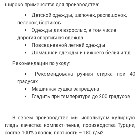
широко применяется для производства:
Детской одежды, шапочек, распашонок,
пеленок, бортиков
Одежды для взрослых, в том числе
дорогая спортивная одежда
Повседневной летней одежды
Домашней одежды и нижнего белья и т.д.
Рекомендации по уходу:
Рекомендована ручная стирка при 40
градусах
Машинная сушка запрещена
Гладить при температуре до 200 градусов
В своем производстве мы используем кулирную
гладь качества компакт-пенье, производства Турции,
состав 100% хлопок, плотность – 180 г/м2