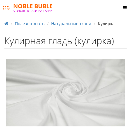
NOBLE BUBLE
СТУДИЯ ПЕЧАТИ НА ТКАНИ
Полезно знать
Натуральные ткани
Кулирка
Кулирная гладь (кулирка)