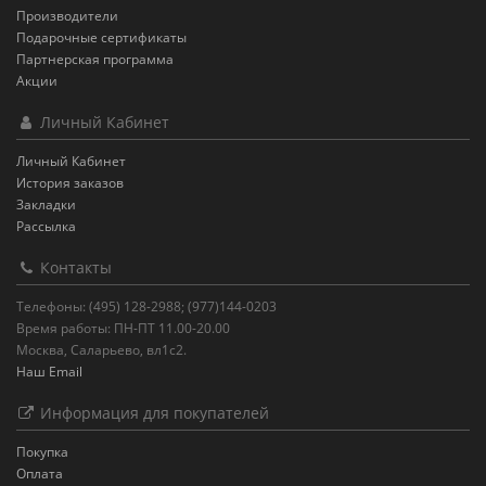
Производители
Подарочные сертификаты
Партнерская программа
Акции
Личный Кабинет
Личный Кабинет
История заказов
Закладки
Рассылка
Контакты
Телефоны: (495) 128-2988; (977)144-0203
Время работы: ПН-ПТ 11.00-20.00
Москва, Саларьево, вл1с2.
Наш Email
Информация для покупателей
Покупка
Оплата