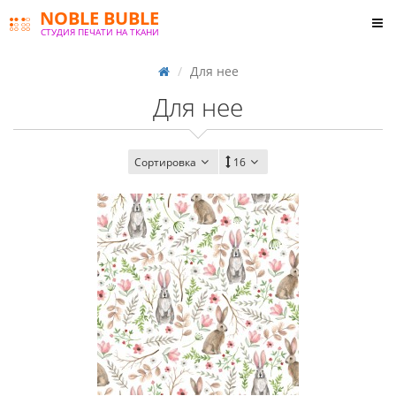
NOBLE BUBLE
СТУДИЯ ПЕЧАТИ НА ТКАНИ
Для нее
Для нее
Сортировка
16