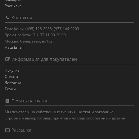
Рассылка
Контакты
Телефоны: (495) 128-2988; (977)144-0203
Время работы: ПН-ПТ 11.00-20.00
Москва, Саларьево, вл1с2.
Наш Email
Информация для покупателей
Покупка
Оплата
Доставка
Ткани
Печать на ткани
Мы печатаем на собственных тканях и на ткани заказчика.
Огромный выбор готовых принтов или Ваш собственный дизайн.
Рассылка