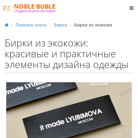
NOBLE BUBLE
СТУДИЯ ПЕЧАТИ НА ТКАНИ
Полезно знать
Бирки
Бирки из экокожи
Бирки из экокожи:
красивые и практичные
элементы дизайна одежды