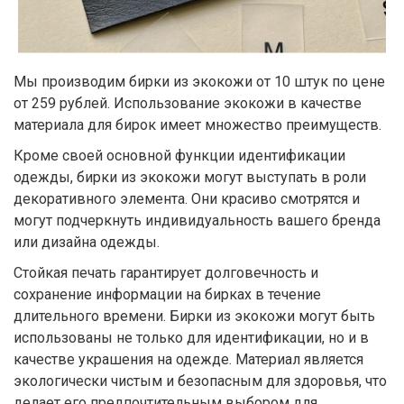
Мы производим бирки из экокожи от 10 штук по цене
от 259 рублей. Использование экокожи в качестве
материала для бирок имеет множество преимуществ.
Кроме своей основной функции идентификации
одежды, бирки из экокожи могут выступать в роли
декоративного элемента. Они красиво смотрятся и
могут подчеркнуть индивидуальность вашего бренда
или дизайна одежды.
Стойкая печать гарантирует долговечность и
сохранение информации на бирках в течение
длительного времени. Бирки из экокожи могут быть
использованы не только для идентификации, но и в
качестве украшения на одежде. Материал является
экологически чистым и безопасным для здоровья, что
делает его предпочтительным выбором для