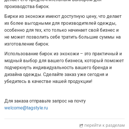
производства бирок.
Бирки из экокожи имеют доступную цену, что делает
их более выгодными для производителей одежды,
особенно для тех, кто только начинает свой бизнес и
не может позволить себе тратить большие суммы на
изготовление бирок.
Использование бирок из экокожи – это практичный и
модный выбор для вашего бизнеса, который поможет
подчеркнуть индивидуальность вашего бренда и
дизайна одежды. Сделайте заказ уже сегодня и
убедитесь в качестве нашей продукции!
Для заказа отправьте запрос на почту
welcome@tagstyle.ru
перейти к разделам