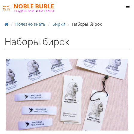
NOBLE BUBLE
СТУДИЯ ПЕЧАТИ НА ТКАНИ
Полезно знать
Бирки
Наборы бирок
Наборы бирок