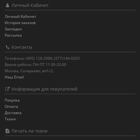
Личный Кабинет
Личный Кабинет
История заказов
Закладки
Рассылка
Контакты
Телефоны: (495) 128-2988; (977)144-0203
Время работы: ПН-ПТ 11.00-20.00
Москва, Саларьево, вл1с2.
Наш Email
Информация для покупателей
Покупка
Оплата
Доставка
Ткани
Печать на ткани